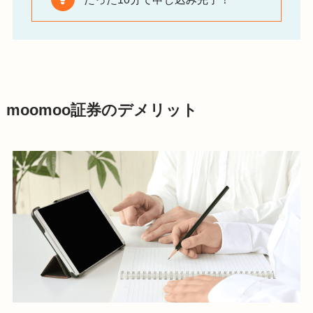
moomoo証券のデメリット