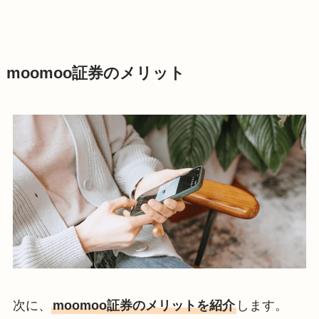
moomoo証券のメリット
次に、
moomoo証券のメリットを紹介
します。