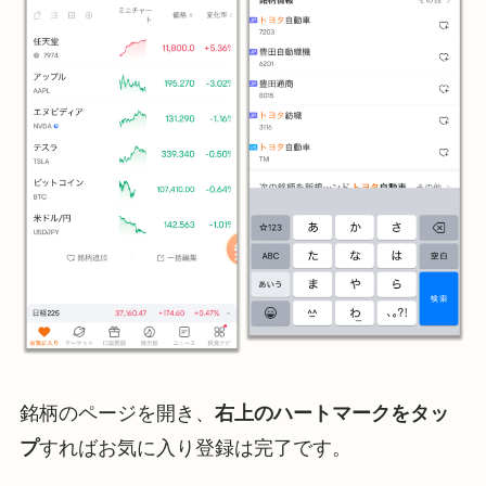
銘柄のページを開き、
右上のハートマークをタッ
プ
すればお気に入り登録は完了です。