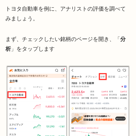
トヨタ自動車を例に、アナリストの評価を調べて
みましょう。
まず、チェックしたい銘柄のページを開き、「
分
析
」をタップします