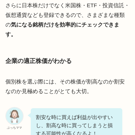
さらに日本株だけでなく米国株・ETF・投資信託・
仮想通貨なども登録できるので、さまざまな種類
の
気になる銘柄だけを効率的にチェックできま
す。
企業の適正株価がわかる
個別株を選ぶ際には、その株価が割高なのか割安
なのか見極めることがとても大切。
割安な時に買えば利益が出やすい
し、割高な時に買ってしまうと損
ぶっちママ
する可能性が高くなるよ！