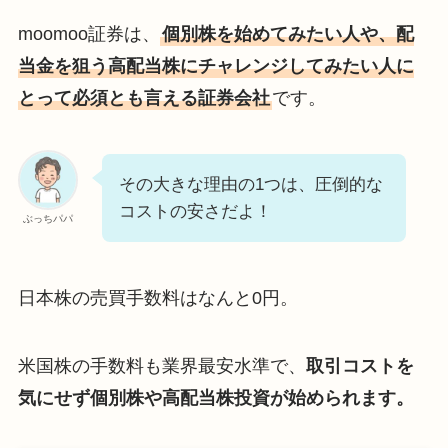
moomoo証券は、
個別株を始めてみたい人や、配
当金を狙う高配当株にチャレンジしてみたい人に
とって必須とも言える証券会社
です。
その大きな理由の1つは、圧倒的な
コストの安さだよ！
ぶっちパパ
日本株の売買手数料はなんと0円。
米国株の手数料も業界最安水準で、
取引コストを
気にせず個別株や高配当株投資が始められます。