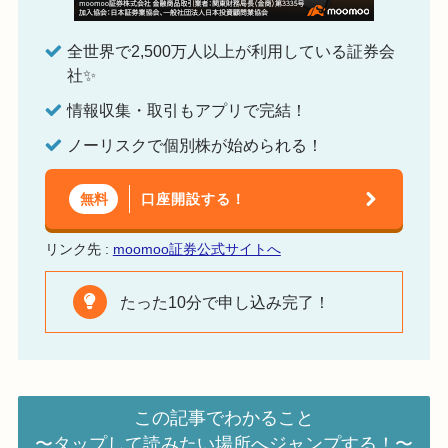
全世界で2,500万人以上が利用している証券会
社✨
情報収集・取引もアプリで完結！
ノーリスクで個別株が始められる！
口座開設する！
無料
リンク先 :
moomoo証券公式サイトへ
たった10分で申し込み完了！
この記事でわかること
〜タップして読みたい場所へジャンプする！〜