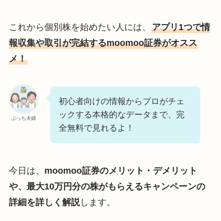
これから個別株を始めたい人には、
アプリ1つで情
報収集や取引が完結するmoomoo証券がオスス
メ！
初心者向けの情報からプロがチェ
ックする本格的なデータまで、完
ぶっち夫婦
全無料で見れるよ！
今日は、
moomoo証券のメリット・デメリット
や、最大10万円分の株がもらえるキャンペーンの
詳細を詳しく解説
します。