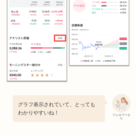
グラフ表示されていて、とっても
わかりやすいね！
フォロワーさ
ん