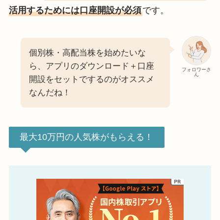
活用するためには口座開設が必須
です。
個別株・高配当株を始めたいな
ら、アプリのダウンロード＋口座
フォロワーさ
ん
開設をセットでするのがオススメ
なんだね！
最大10万円の人気株がもらえる！