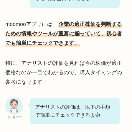
moomooアプリには、
企業の適正株価を判断する
ための情報やツールが豊富に揃っていて、初心者
でも簡単にチェックできます。
特に、アナリストの評価を見れば今の株価が適正
価格なのか一目でわかるので、購入タイミングの
参考になります！
アナリストの評価は、以下の手順
で簡単にチェックできるよ👍
ぶっちパパ