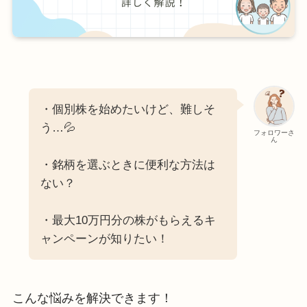
・個別株を始めたいけど、難しそ
う…💦
フォロワーさ
ん
・銘柄を選ぶときに便利な方法は
ない？
・最大10万円分の株がもらえるキ
ャンペーンが知りたい！
こんな悩みを解決できます！