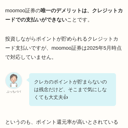
moomoo証券の
唯一のデメリットは、クレジットカ
ードでの支払いができない
ことです。
投資しながらポイントが貯められるクレジットカ
ード支払いですが、moomoo証券は2025年5月時点
で対応していません。
クレカのポイントが貯まらないの
は残念だけど、そこまで気にしな
ぶっちパパ
くても大丈夫👍
というのも、ポイント還元率が高いとされている