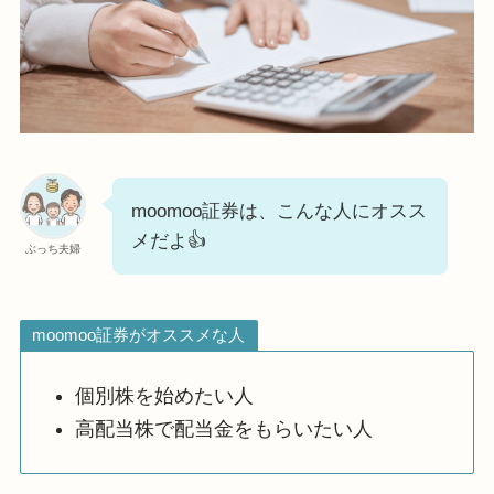
moomoo証券は、こんな人にオスス
メだよ👍
ぶっち夫婦
moomoo証券がオススメな人
個別株を始めたい人
高配当株で配当金をもらいたい人