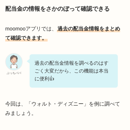
配当金の情報をさかのぼって確認できる
moomooアプリでは、
過去の配当金情報をまとめ
て確認できます。
過去の配当金情報を調べるのはす
ごく大変だから、この機能は本当
ぶっちパパ
に便利👍
今回は、「ウォルト・ディズニー」を例に調べて
みましょう。