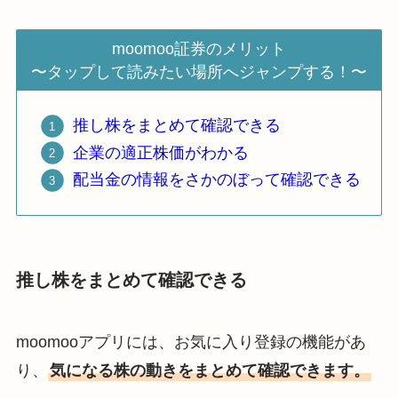
moomoo証券のメリット
〜タップして読みたい場所へジャンプする！〜
推し株をまとめて確認できる
企業の適正株価がわかる
配当金の情報をさかのぼって確認できる
推し株をまとめて確認できる
moomooアプリには、お気に入り登録の機能があ
り、
気になる株の動きをまとめて確認できます。