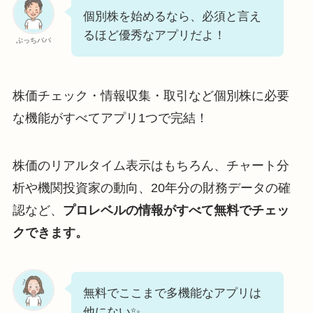
個別株を始めるなら、必須と言え
るほど優秀なアプリだよ！
ぶっちパパ
株価チェック・情報収集・取引など個別株に必要
な機能がすべてアプリ1つで完結！
株価のリアルタイム表示はもちろん、チャート分
析や機関投資家の動向、20年分の財務データの確
認など、
プロレベルの情報がすべて無料でチェッ
クできます。
無料でここまで多機能なアプリは
他にない✨