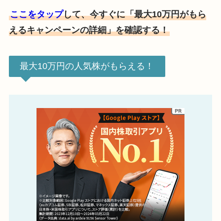
ここをタップ
して、今すぐに「最大10万円がもら
えるキャンペーンの詳細」を確認する！
最大10万円の人気株がもらえる！