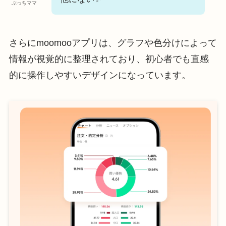
ぶっちママ
さらにmoomooアプリは、グラフや色分けによって
情報が視覚的に整理されており、初心者でも直感
的に操作しやすいデザインになっています。