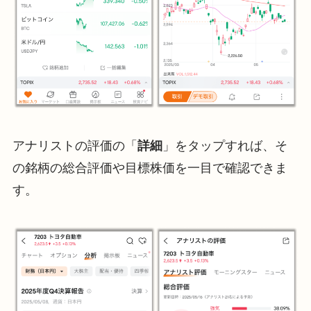
アナリストの評価の「
詳細
」をタップすれば、そ
の銘柄の総合評価や目標株価を一目で確認できま
す。