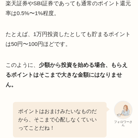
楽天証券やSBI証券であっても通常のポイント還元
率は0.5%〜1%程度。
たとえば、1万円投資したとしても貯まるポイント
は50円〜100円ほどです。
このように、
少額から投資を始める場合、もらえ
るポイントはそこまで大きな金額にはなりませ
ん。
ポイントはおまけみたいなものだ
から、そこまで心配しなくていい
フォロワーさ
ん
ってことだね！