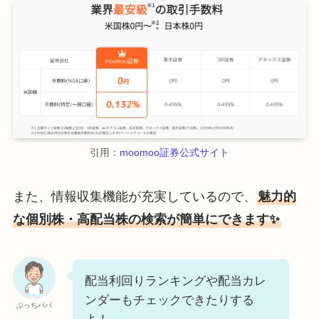
引用：
moomoo証券公式サイト
また、情報収集機能が充実しているので、
魅力的
な個別株・高配当株の検索が簡単にできます✨
配当利回りランキングや配当カレ
ンダーもチェックできたりする
ぶっちパパ