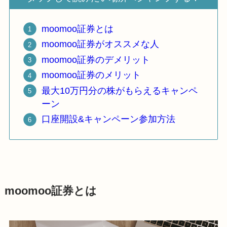
moomoo証券とは
moomoo証券がオススメな人
moomoo証券のデメリット
moomoo証券のメリット
最大10万円分の株がもらえるキャンペ
ーン
口座開設&キャンペーン参加方法
moomoo証券とは