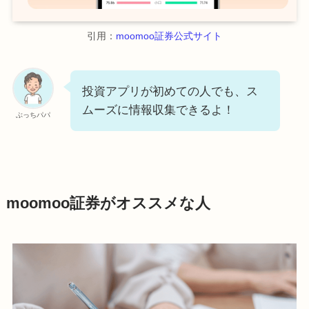
引用：
moomoo証券公式サイト
投資アプリが初めての人でも、ス
ムーズに情報収集できるよ！
ぶっちパパ
moomoo証券がオススメな人