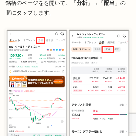
銘柄のページをを開いて、「
分析
」→「
配当
」の
順にタップします。